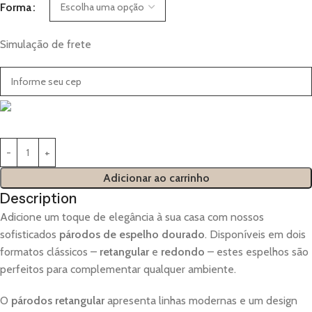
Forma
Simulação de frete
Adicionar ao carrinho
Description
Adicione um toque de elegância à sua casa com nossos
sofisticados
párodos de espelho dourado
. Disponíveis em dois
formatos clássicos –
retangular
e
redondo
– estes espelhos são
perfeitos para complementar qualquer ambiente.
O
párodos retangular
apresenta linhas modernas e um design