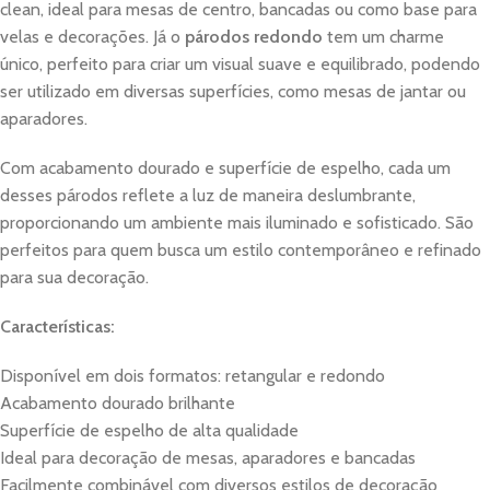
clean, ideal para mesas de centro, bancadas ou como base para
velas e decorações. Já o
párodos redondo
tem um charme
único, perfeito para criar um visual suave e equilibrado, podendo
ser utilizado em diversas superfícies, como mesas de jantar ou
aparadores.
Com acabamento dourado e superfície de espelho, cada um
desses párodos reflete a luz de maneira deslumbrante,
proporcionando um ambiente mais iluminado e sofisticado. São
perfeitos para quem busca um estilo contemporâneo e refinado
para sua decoração.
Características:
Disponível em dois formatos: retangular e redondo
Acabamento dourado brilhante
Superfície de espelho de alta qualidade
Ideal para decoração de mesas, aparadores e bancadas
Facilmente combinável com diversos estilos de decoração