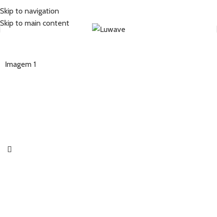
Skip to navigation
Skip to main content