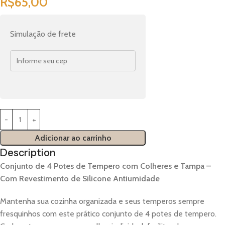
R$
65,00
Simulação de frete
Adicionar ao carrinho
Description
Conjunto de 4 Potes de Tempero com Colheres e Tampa –
Com Revestimento de Silicone Antiumidade
Mantenha sua cozinha organizada e seus temperos sempre
fresquinhos com este prático conjunto de 4 potes de tempero.