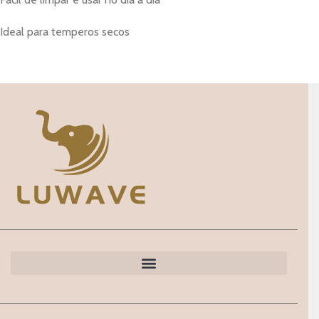
Ideal para temperos secos