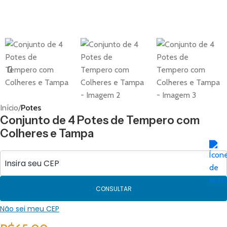
Início
Potes
Conjunto de 4 Potes de Tempero com
Colheres e Tampa
CONSULTAR
Não sei meu CEP