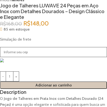
Jogo de Talheres LUWAVE 24 Peças em Aço
Inox com Detalhes Dourados – Design Clássico
e Elegante
R$
148,00
R$
168,00
85 em estoque
Simulação de frete
Adicionar ao carrinho
Description
O
Jogo de Talheres em Prata Inox com Detalhes Dourado (24
Peças)
é uma opção elegante e sofisticada para quem busca um