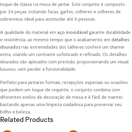
toque de classe na mesa de jantar. Este conjunto é composto
por 24 peças, incluindo facas, garfos, colheres e colheres de
sobremesa, ideal para acomodar até 6 pessoas.
A qualidade do material em
aço inoxidável
garante durabilidade
e resistência, ao mesmo tempo que o acabamento em
detalhes
dourados
nas extremidades dos talheres confere um charme
extra, criando um contraste sofisticado e refinado. Os detalhes
dourados são aplicados com precisão, proporcionando um visual
luxuoso, sem perder a funcionalidade.
Perfeito para jantares formais, recepções especiais ou ocasiões
que pedem um toque de requinte, o conjunto combina com
diferentes estilos de decoração de mesa e é fácil de manter,
bastando apenas uma limpeza cuidadosa para preservar seu
brilho e beleza.
Related Products