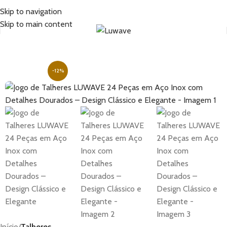
Skip to navigation
Skip to main content
-12%
Início
Talheres