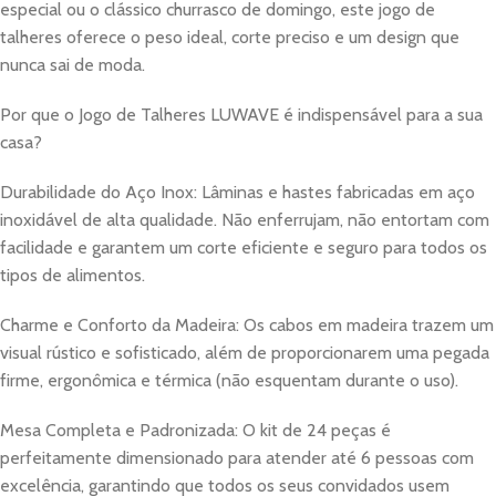
especial ou o clássico churrasco de domingo, este jogo de
talheres oferece o peso ideal, corte preciso e um design que
nunca sai de moda.
Por que o Jogo de Talheres LUWAVE é indispensável para a sua
casa?
Durabilidade do Aço Inox: Lâminas e hastes fabricadas em aço
inoxidável de alta qualidade. Não enferrujam, não entortam com
facilidade e garantem um corte eficiente e seguro para todos os
tipos de alimentos.
Charme e Conforto da Madeira: Os cabos em madeira trazem um
visual rústico e sofisticado, além de proporcionarem uma pegada
firme, ergonômica e térmica (não esquentam durante o uso).
Mesa Completa e Padronizada: O kit de 24 peças é
perfeitamente dimensionado para atender até 6 pessoas com
excelência, garantindo que todos os seus convidados usem