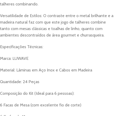
talheres combinando.
Versatilidade de Estilos: O contraste entre o metal brilhante e a
madeira natural faz com que este jogo de talheres combine
tanto com mesas clássicas e toalhas de linho, quanto com
ambientes descontraídos de área gourmet e churrasqueira.
Especificações Técnicas:
Marca: LUWAVE
Material: Lâminas em Aço Inox e Cabos em Madeira
Quantidade: 24 Peças
Composição do Kit (Ideal para 6 pessoas):
6 Facas de Mesa (com excelente fio de corte)