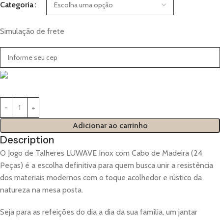
Categoria
Simulação de frete
Adicionar ao carrinho
Description
O Jogo de Talheres LUWAVE Inox com Cabo de Madeira (24
Peças) é a escolha definitiva para quem busca unir a resistência
dos materiais modernos com o toque acolhedor e rústico da
natureza na mesa posta.
Seja para as refeições do dia a dia da sua família, um jantar