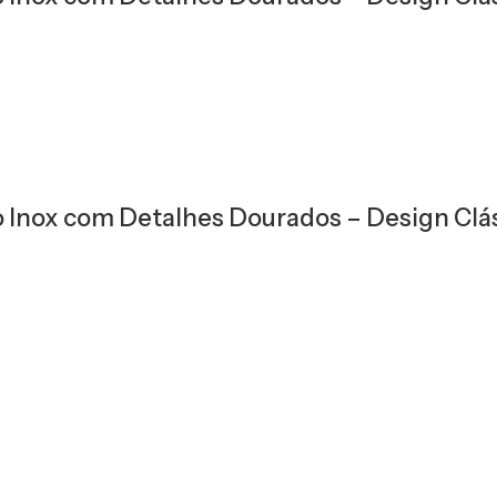
Inox com Detalhes Dourados – Design Clás