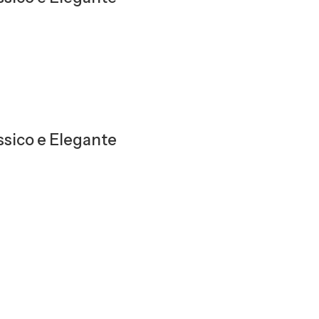
sico e Elegante