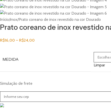
Início
inox
Prato coreano de inox revestido na cor Dourado
Prato coreano de inox revestido 
R$
16,00
–
R$
24,00
MEDIDA
Limpar
Simulação de frete