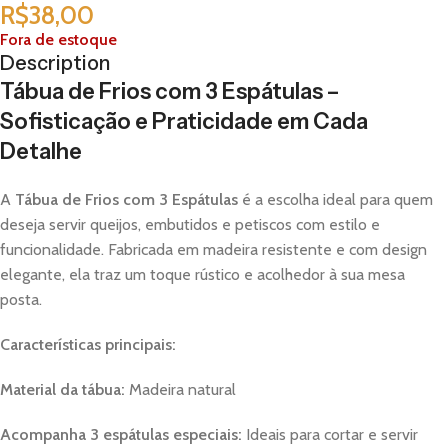
R$
38,00
Fora de estoque
Description
Tábua de Frios com 3 Espátulas –
Sofisticação e Praticidade em Cada
Detalhe
A
Tábua de Frios com 3 Espátulas
é a escolha ideal para quem
deseja servir queijos, embutidos e petiscos com estilo e
funcionalidade. Fabricada em madeira resistente e com design
elegante, ela traz um toque rústico e acolhedor à sua mesa
posta.
Características principais:
Material da tábua:
Madeira natural
Acompanha 3 espátulas especiais:
Ideais para cortar e servir