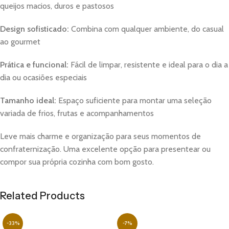
queijos macios, duros e pastosos
Design sofisticado:
Combina com qualquer ambiente, do casual
ao gourmet
Prática e funcional:
Fácil de limpar, resistente e ideal para o dia a
dia ou ocasiões especiais
Tamanho ideal:
Espaço suficiente para montar uma seleção
variada de frios, frutas e acompanhamentos
Leve mais charme e organização para seus momentos de
confraternização. Uma excelente opção para presentear ou
compor sua própria cozinha com bom gosto.
Related Products
-33%
-7%