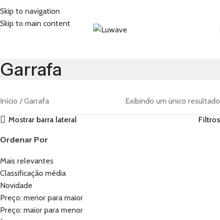
Skip to navigation
Skip to main content
Garrafa
Início
Garrafa
Exibindo um único resultado
Mostrar barra lateral
Filtros
Ordenar Por
Mais relevantes
Classificação média
Novidade
Preço: menor para maior
Preço: maior para menor