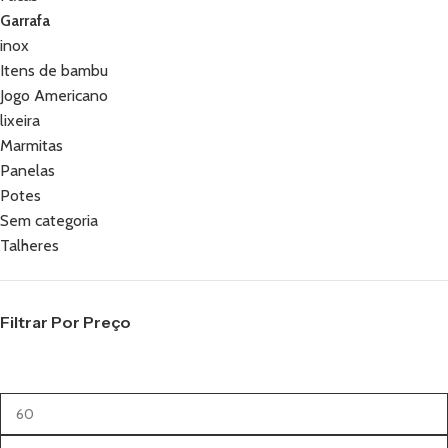
Garrafa
inox
Itens de bambu
Jogo Americano
lixeira
Marmitas
Panelas
Potes
Sem categoria
Talheres
Filtrar Por Preço