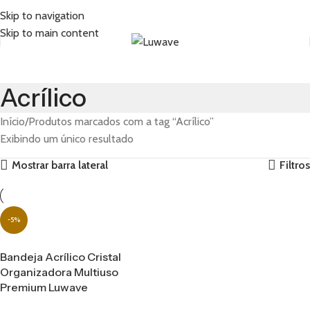
Skip to navigation
Skip to main content
Acrílico
Início
Produtos marcados com a tag “Acrílico”
Exibindo um único resultado
Mostrar barra lateral
Filtros
-5%
Bandeja Acrílico Cristal
Organizadora Multiuso
Premium Luwave