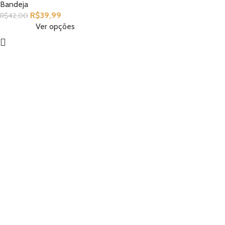
Bandeja
R$
39,99
R$
42,00
Ver opções