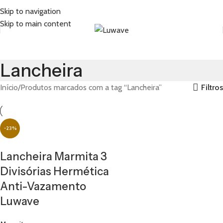
Skip to navigation
Skip to main content
Lancheira
Filtros
Início
Produtos marcados com a tag “Lancheira”
-23%
Lancheira Marmita 3
Divisórias Hermética
Anti-Vazamento
Luwave